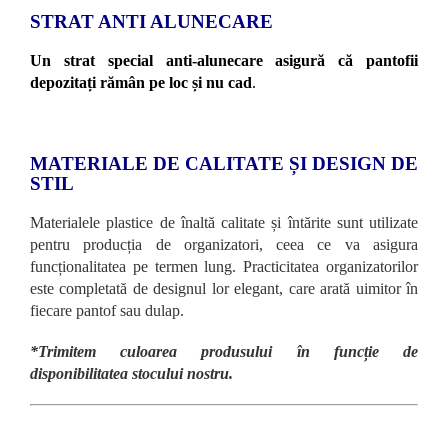
STRAT ANTI ALUNECARE
Un strat special anti-alunecare asigură că pantofii
depozitați rămân pe loc și nu cad
.
MATERIALE DE CALITATE ȘI DESIGN DE
STIL
Materialele plastice de înaltă calitate și întărite sunt utilizate
pentru producția de organizatori, ceea ce va asigura
funcționalitatea pe termen lung. Practicitatea organizatorilor
este completată de designul lor elegant, care arată uimitor în
fiecare pantof sau dulap.
*Trimitem culoarea produsului în funcție de
disponibilitatea stocului nostru.