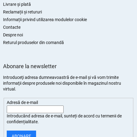
Livrare și plată
Reclamații și retururi
Informații privind utilizarea modulelor cookie
Contacte
Despre noi
Returul produselor din comandă
Abonare la newsletter
Introduceţi adresa dumneavoastră de e-mail şi vă vom trimite
informaţii despre produsele noi disponibile în magazinul nostru
virtual.
Adresă de e-mail
Introducând adresa de e-mail, sunteți de
acord cu termenii de
confidențialitate
.
ABONARE