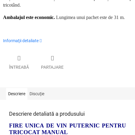
tricotând.
Ambalajul este economic.
Lungimea unui pachet este de 31 m.
Informaţii detaliate
ÎNTREABĂ
PARTAJARE
Descriere
Discuţie
Descriere detaliată a produsului
FIRE UNICA DE VIN PUTERNIC PENTRU
TRICOCAT MANUAL