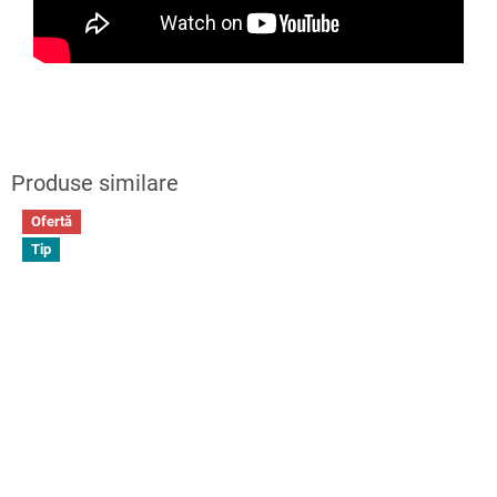
Ofertă
Tip