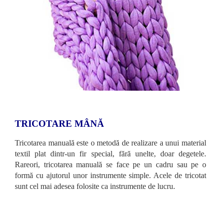
TRICOTARE MÂNĂ
Tricotarea manuală este o metodă de realizare a unui material
textil plat dintr-un fir special, fără unelte, doar degetele.
Rareori, tricotarea manuală se face pe un cadru sau pe o
formă cu ajutorul unor instrumente simple. Acele de tricotat
sunt cel mai adesea folosite ca instrumente de lucru.