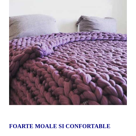
FOARTE MOALE SI CONFORTABLE