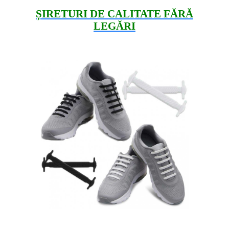
ȘIRETURI DE CALITATE FĂRĂ
LEGĂRI