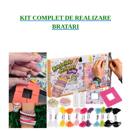
KIT COMPLET DE REALIZARE
BRATARI