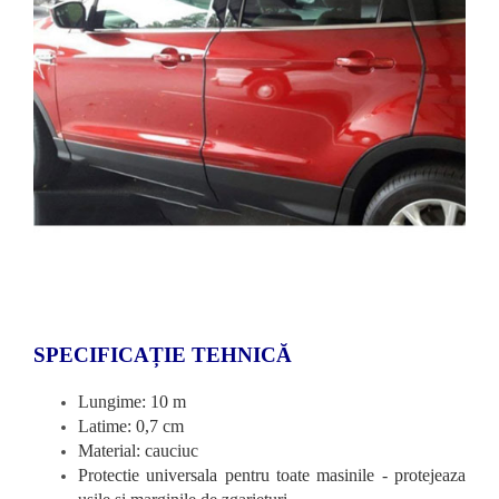
SPECIFICAȚIE TEHNICĂ
Lungime: 10 m
Latime: 0,7 cm
Material: cauciuc
Protectie universala pentru toate masinile - protejeaza