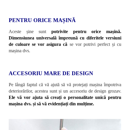
PENTRU ORICE MAȘINĂ
Aceste șine sunt
potrivite pentru orice mașină.
Dimensiunea universală împreună cu diferitele versiuni
de culoare se vor asigura că
se vor potrivi perfect și cu
mașina dvs.
ACCESORIU MARE DE DESIGN
Pe lângă faptul că vă ajută să vă protejați mașina împotriva
deteriorărilor, acestea sunt și un accesoriu de design grozav.
Ele vă vor ajuta să creați o personalitate unică pentru
mașina dvs. și să vă evidențiați din mulțime.