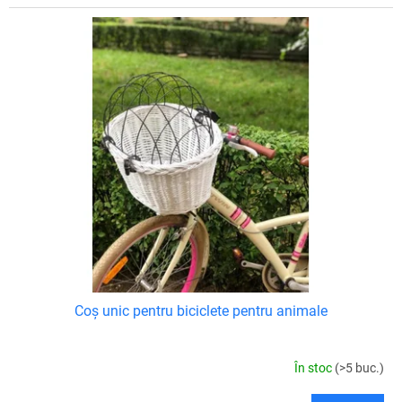
Coș unic pentru biciclete pentru animale
În stoc
(>5 buc.)