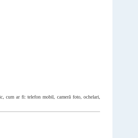
ic, cum ar fi: telefon mobil, cameră foto, ochelari,