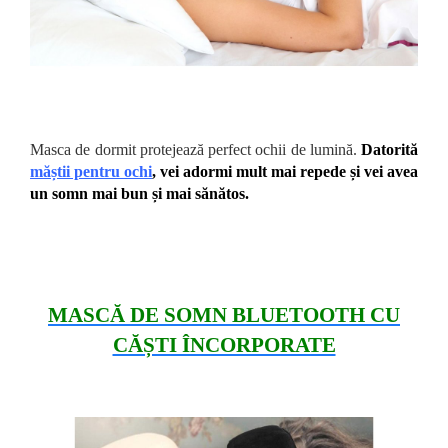
Masca de dormit protejează perfect ochii de lumină.
Datorită
măștii pentru ochi
, vei adormi mult mai repede și vei avea
un somn mai bun și mai sănătos.
MASCĂ DE SOMN BLUETOOTH CU
CĂȘTI ÎNCORPORATE