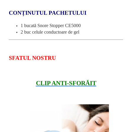
CONȚINUTUL PACHETULUI
1 bucată Snore Stopper CE5000
2 buc celule conductoare de gel
SFATUL NOSTRU
CLIP ANTI-SFORĂIT