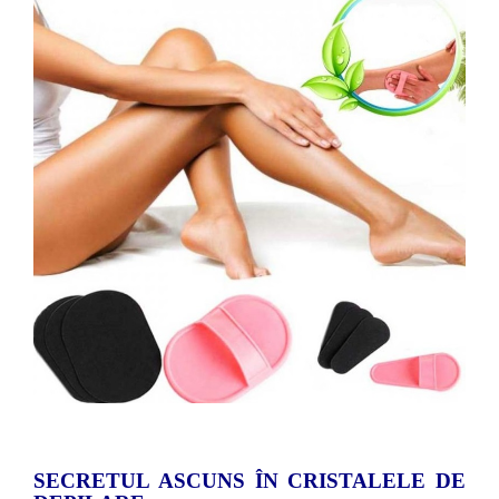
SECRETUL ASCUNS ÎN CRISTALELE DE