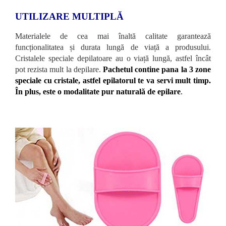
UTILIZARE MULTIPLĂ
Materialele de cea mai înaltă calitate garantează
funcționalitatea și durata lungă de viață a produsului.
Cristalele speciale depilatoare au o viață lungă, astfel încât
pot rezista mult la depilare.
Pachetul contine pana la 3 zone
speciale cu cristale, astfel epilatorul te va servi mult timp.
În plus, este o modalitate pur naturală de epilare
.