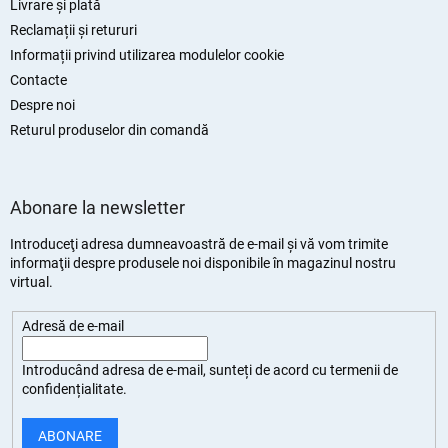
Livrare și plată
Reclamații și retururi
Informații privind utilizarea modulelor cookie
Contacte
Despre noi
Returul produselor din comandă
Abonare la newsletter
Introduceţi adresa dumneavoastră de e-mail şi vă vom trimite
informaţii despre produsele noi disponibile în magazinul nostru
virtual.
Adresă de e-mail
Introducând adresa de e-mail, sunteți de
acord cu termenii de
confidențialitate
.
ABONARE