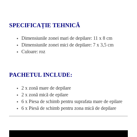
SPECIFICAȚIE TEHNICĂ
Dimensiunile zonei mari de depilare: 11 x 8 cm
Dimensiunile zonei mici de depilare: 7 x 3,5 cm
Culoare: roz
PACHETUL INCLUDE:
2 x zonă mare de depilare
2 x zonă mică de epilare
6 x Piesa de schimb pentru suprafata mare de epilare
6 x Piesă de schimb pentru zona mică de depilare