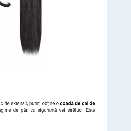
c de extensii, puteți obține o
coadă de cal de
gime de păr, cu siguranță vei străluci. Este