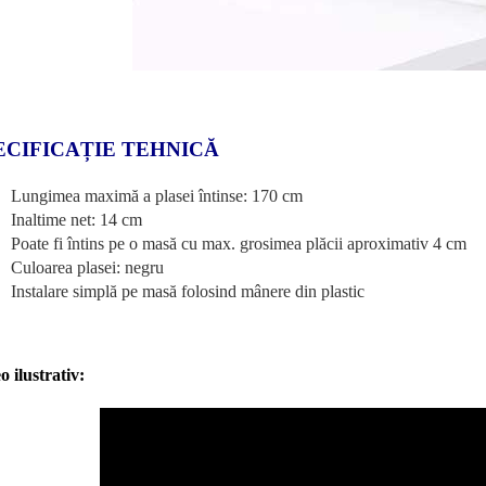
ECIFICAȚIE TEHNICĂ
Lungimea maximă a plasei întinse: 170 cm
Inaltime net: 14 cm
Poate fi întins pe o masă cu max. grosimea plăcii aproximativ 4 cm
Culoarea plasei: negru
Instalare simplă pe masă folosind mânere din plastic
o ilustrativ: