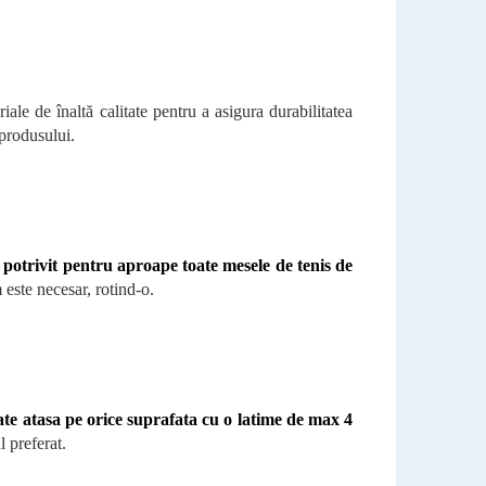
ale de înaltă calitate pentru a asigura durabilitatea
 produsului.
 potrivit pentru aproape toate mesele de tenis de
este necesar, rotind-o.
te atasa pe orice suprafata cu o latime de max 4
 preferat.