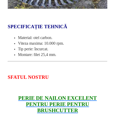
SPECIFICAȚIE TEHNICĂ
Material: otel carbon.
Viteza maxima: 10.000 rpm.
Tip perie: încurcat.
Montare: filet 25,4 mm.
SFATUL NOSTRU
PERIE DE NAILON EXCELENT
PENTRU PERIE PENTRU
BRUSHCUTTER