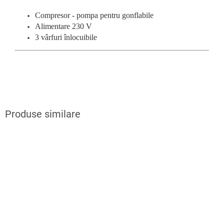
Compresor - pompa pentru gonflabile
Alimentare 230 V
3 vârfuri înlocuibile