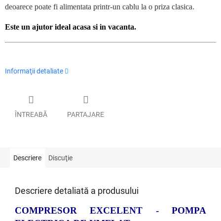
deoarece poate fi alimentata printr-un cablu la o priza clasica.
Este un ajutor ideal acasa si in vacanta.
Informaţii detaliate
ÎNTREABĂ
PARTAJARE
Descriere
Discuţie
Descriere detaliată a produsului
COMPRESOR EXCELENT - POMPA