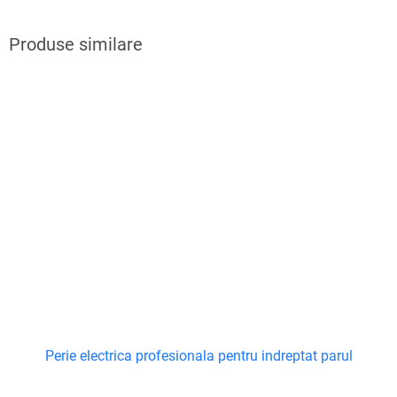
Perie electrica profesionala pentru indreptat parul