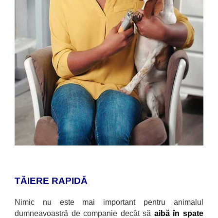
TĂIERE RAPIDĂ
Nimic nu este mai important pentru animalul
dumneavoastră de companie dec
ât să
aibă în spate