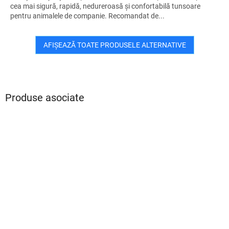
cea mai sigură, rapidă, nedureroasă și confortabilă tunsoare
pentru animalele de companie. Recomandat de...
AFIŞEAZĂ TOATE PRODUSELE ALTERNATIVE
Produse asociate