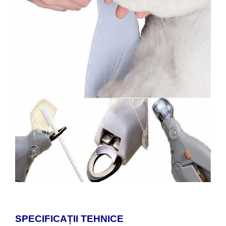
SPECIFICAȚII TEHNICE