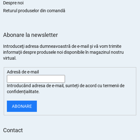
Despre noi
Returul produselor din comandă
Abonare la newsletter
Introduceţi adresa dumneavoastră de e-mail şi vă vom trimite
informaţii despre produsele noi disponibile în magazinul nostru
virtual.
Adresă de e-mail
Introducând adresa de e-mail, sunteți de
acord cu termenii de
confidențialitate
.
ABONARE
Contact