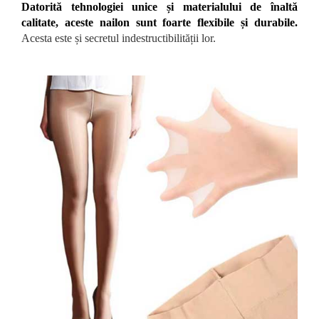
Datorită tehnologiei unice și materialului de înaltă
calitate, aceste nailon sunt foarte flexibile și durabile.
Acesta este și secretul indestructibilității lor.