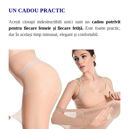
UN CADOU PRACTIC
Acești ciorapi indestructibili unici sunt un
cadou potrivit
pentru fiecare femeie și fiecare fetiță.
Este foarte practic,
dar în același timp minunat, elegant și confortabil.