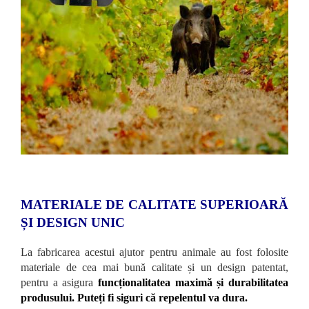
MATERIALE DE CALITATE SUPERIOARĂ
ȘI DESIGN UNIC
La fabricarea acestui ajutor pentru animale au fost folosite
materiale de cea mai bună calitate și un design patentat,
pentru a asigura
funcționalitatea maximă și durabilitatea
produsului. Puteți fi siguri că repelentul va dura.