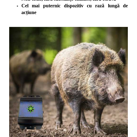
Cel mai puternic dispozitiv cu rază lungă de
acțiune