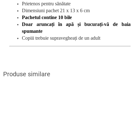
Prietenos pentru sănătate
Dimensiuni pachet 21 x 13 x 6 cm
Pachetul contine 10 bile
Doar aruncați în apă și bucurați-vă de baia
spumante
Copiii trebuie supravegheați de un adult