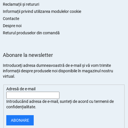
Reclamații și retururi
Informații privind utilizarea modulelor cookie
Contacte
Despre noi
Returul produselor din comandă
Abonare la newsletter
Introduceţi adresa dumneavoastră de e-mail şi vă vom trimite
informaţii despre produsele noi disponibile în magazinul nostru
virtual.
Adresă de e-mail
Introducând adresa de e-mail, sunteți de
acord cu termenii de
confidențialitate
.
ABONARE