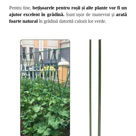
Pentru tine,
bețișoarele pentru roșii și alte plante vor fi un
ajutor excelent în grădină.
Sunt ușor de manevrat și
arată
foarte natural
în grădină datorită culorii lor verde.