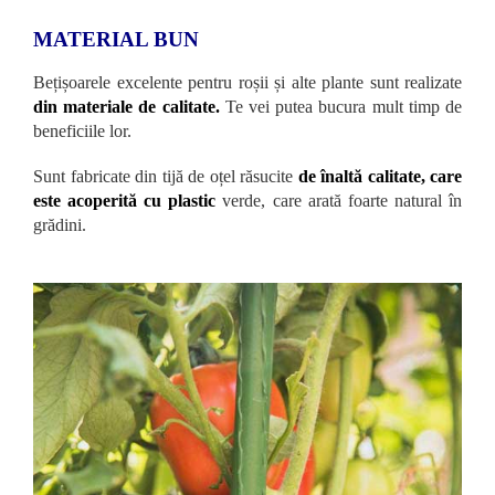
MATERIAL BUN
Bețișoarele excelente pentru roșii și alte plante sunt realizate
din materiale de calitate.
Te vei putea bucura mult timp de
beneficiile lor.
Sunt fabricate din tijă de oțel răsucite
de înaltă calitate, care
este acoperită cu plastic
verde, care arată foarte natural în
grădini.