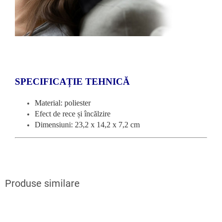
SPECIFICAȚIE TEHNICĂ
Material: poliester
Efect de rece și încălzire
Dimensiuni: 23,2 x 14,2 x 7,2 cm