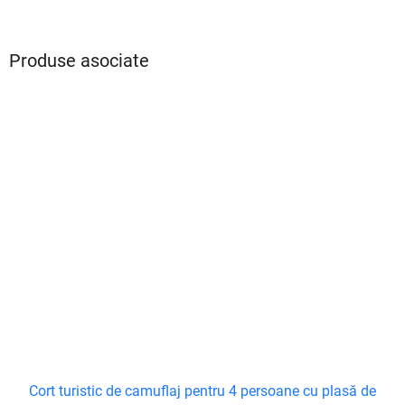
Produse asociate
Cort turistic de camuflaj pentru 4 persoane cu plasă de