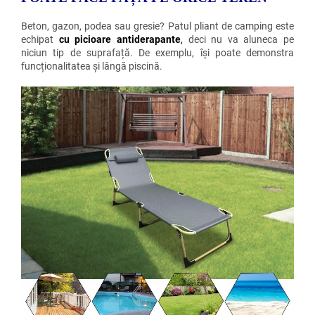
Beton, gazon, podea sau gresie? Patul pliant de camping este
echipat
cu picioare antiderapante
,
deci nu va aluneca pe
niciun tip de suprafață. De exemplu, își poate demonstra
funcționalitatea și lângă piscină.