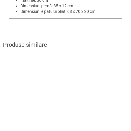
Înălțime: 30 cm
Dimensiuni pernă: 35 x 12 cm
Dimensiunile patului pliat: 68 x 70 x 20 cm