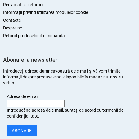
Reclamații și retururi
Informații privind utilizarea modulelor cookie
Contacte
Despre noi
Returul produselor din comandă
Abonare la newsletter
Introduceţi adresa dumneavoastră de e-mail şi vă vom trimite
informaţii despre produsele noi disponibile în magazinul nostru
virtual.
Adresă de e-mail
Introducând adresa de e-mail, sunteți de
acord cu termenii de
confidențialitate
.
ABONARE