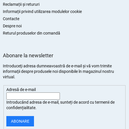
Reclamații și retururi
Informații privind utilizarea modulelor cookie
Contacte
Despre noi
Returul produselor din comandă
Abonare la newsletter
Introduceţi adresa dumneavoastră de e-mail şi vă vom trimite
informaţii despre produsele noi disponibile în magazinul nostru
virtual.
Adresă de e-mail
Introducând adresa de e-mail, sunteți de
acord cu termenii de
confidențialitate
.
ABONARE