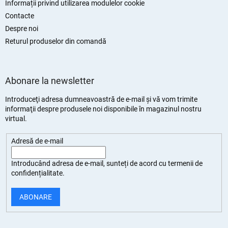
Informații privind utilizarea modulelor cookie
Contacte
Despre noi
Returul produselor din comandă
Abonare la newsletter
Introduceţi adresa dumneavoastră de e-mail şi vă vom trimite
informaţii despre produsele noi disponibile în magazinul nostru
virtual.
Adresă de e-mail
Introducând adresa de e-mail, sunteți de
acord cu termenii de
confidențialitate
.
ABONARE