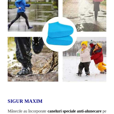
SIGUR MAXIM
Mânecile au încorporate
caneluri speciale anti-alunecare
pe