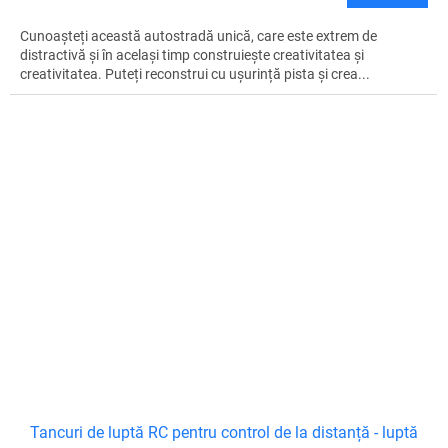
Cunoașteți această autostradă unică, care este extrem de
distractivă și în același timp construiește creativitatea și
creativitatea. Puteți reconstrui cu ușurință pista și crea...
Tancuri de luptă RC pentru control de la distanță - luptă