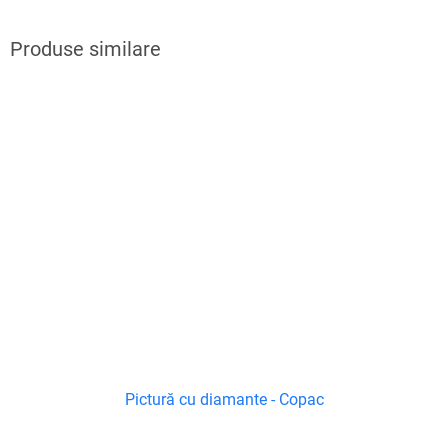
Pictură cu diamante - Copac