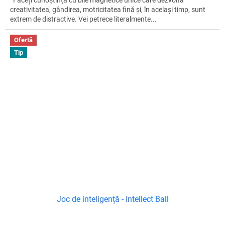
creativitatea, gândirea, motricitatea fină și, în același timp, sunt
extrem de distractive. Vei petrece literalmente...
Ofertă
Tip
Joc de inteligență - Intellect Ball