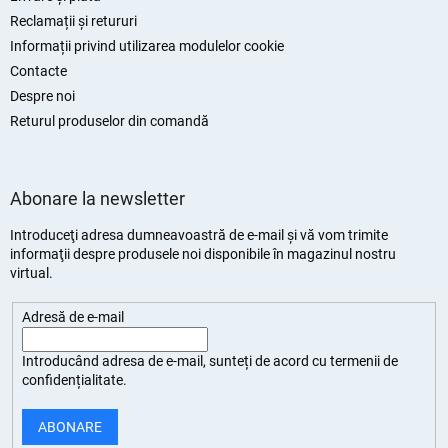
Reclamații și retururi
Informații privind utilizarea modulelor cookie
Contacte
Despre noi
Returul produselor din comandă
Abonare la newsletter
Introduceţi adresa dumneavoastră de e-mail şi vă vom trimite
informaţii despre produsele noi disponibile în magazinul nostru
virtual.
Adresă de e-mail
Introducând adresa de e-mail, sunteți de
acord cu termenii de
confidențialitate
.
ABONARE