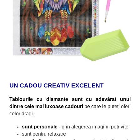
UN CADOU CREATIV EXCELENT
Tablourile cu diamante sunt cu adevărat unul
dintre cele mai luxoase cadouri
pe care le
puteți oferi
celor dragi.
sunt personale
- prin alegerea imaginii potrivite
sunt pentru relaxare